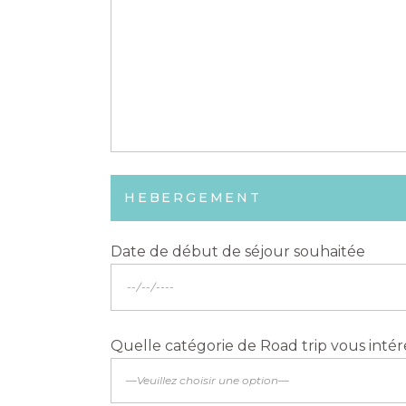
HEBERGEMENT
Date de début de séjour souhaitée
Quelle catégorie de Road trip vous intér