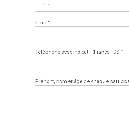
Email*
Téléphone avec indicatif (France +33)*
Prénom, nom et âge de chaque particip